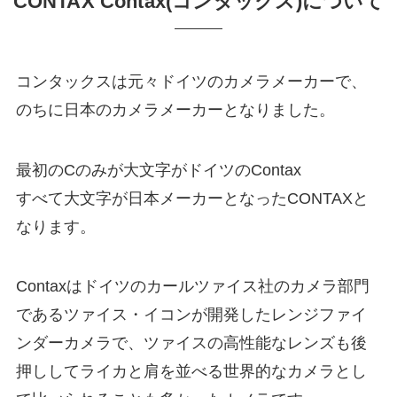
CONTAX Contax(コンタックス)について
コンタックスは元々ドイツのカメラメーカーで、
のちに日本のカメラメーカーとなりました。
最初のCのみが大文字がドイツのContax
すべて大文字が日本メーカーとなったCONTAXと
なります。
Contaxはドイツのカールツァイス社のカメラ部門
であるツァイス・イコンが開発したレンジファイ
ンダーカメラで、ツァイスの高性能なレンズも後
押ししてライカと肩を並べる世界的なカメラとし