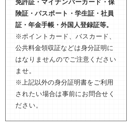
免許証・マイナンバーカード・保
険証・パスポート・学生証・社員
証・年金手帳・外国人登録証等。
※ポイントカード、バスカード、
公共料金領収証などは身分証明に
はなりませんのでご注意ください
ませ。
※上記以外の身分証明書をご利用
されたい場合は事前にお問合せく
ださい。