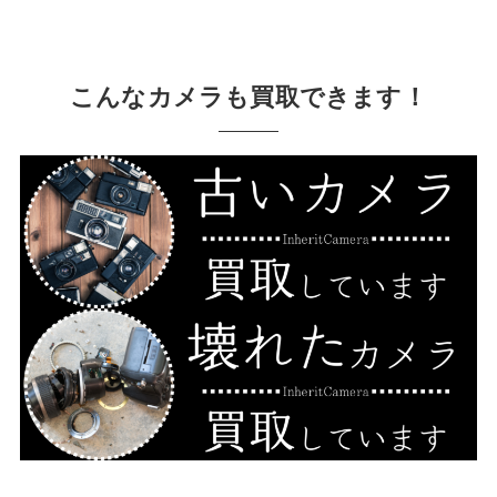
こんなカメラも買取できます！