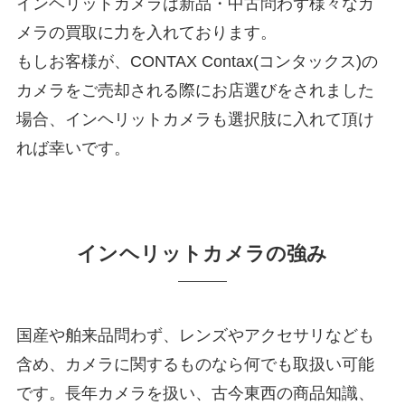
インヘリットカメラは新品・中古問わず様々なカ
メラの買取に力を入れております。
もしお客様が、CONTAX Contax(コンタックス)の
カメラをご売却される際にお店選びをされました
場合、インヘリットカメラも選択肢に入れて頂け
れば幸いです。
インヘリットカメラの強み
国産や舶来品問わず、レンズやアクセサリなども
含め、カメラに関するものなら何でも取扱い可能
です。長年カメラを扱い、古今東西の商品知識、