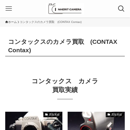
ホーム
コンタックスのカメラ買取 (CONTAX Contax)
コンタックスのカメラ買取 (CONTAX
Contax)
コンタックス カメラ
買取実績
買取実績
買取実績