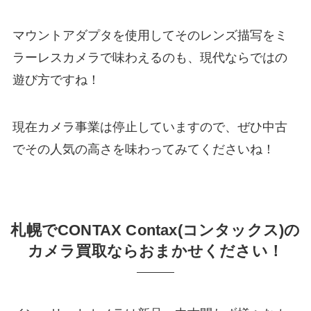
マウントアダプタを使用してそのレンズ描写をミ
ラーレスカメラで味わえるのも、現代ならではの
遊び方ですね！
現在カメラ事業は停止していますので、ぜひ中古
でその人気の高さを味わってみてくださいね！
札幌でCONTAX Contax(コンタックス)の
カメラ買取ならおまかせください！