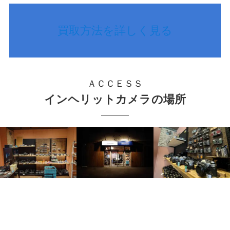
買取方法を詳しく見る
ＡＣＣＥＳＳ
インヘリットカメラの場所