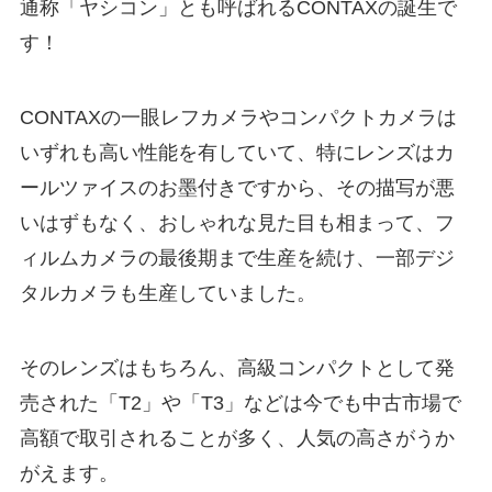
通称「ヤシコン」とも呼ばれるCONTAXの誕生で
す！
CONTAXの一眼レフカメラやコンパクトカメラは
いずれも高い性能を有していて、特にレンズはカ
ールツァイスのお墨付きですから、その描写が悪
いはずもなく、おしゃれな見た目も相まって、フ
ィルムカメラの最後期まで生産を続け、一部デジ
タルカメラも生産していました。
そのレンズはもちろん、高級コンパクトとして発
売された「T2」や「T3」などは今でも中古市場で
高額で取引されることが多く、人気の高さがうか
がえます。