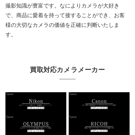
撮影知識が豊富です。なによりカメラが大好き
で、商品に愛着を持って接することができ、お客
様の大切なカメラの価値を正確に判断いたしま
す。
買取対応カメラメーカー