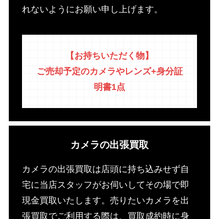
れないようにお願い申し上げます。
【お持ちいただく物】
ご売却予定のカメラやレンズ+身分証
明書1点
カメラの出張買取
カメラの出張買取は店頭に持ち込みせず自
宅に当店スタッフがお伺いしてその場で即
現金買取いたします。売りたいカメラを出
張買取でご利用する際は、買取成約時に身