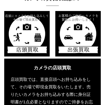
カメラの店頭買取
店頭買取では、直接店頭へお持ち込みをし
て、その場で即現金買取をいたします。売
りたいカメラをお持ち込みする際に身分証
明書が1点必要となりますのでご持参をお忘