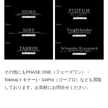
その他にもPHASE ONE（フェーズワン）・
Tokina(トキナー)・GoPro（ゴープロ）なども買取
しております。お気軽にお問合せください。