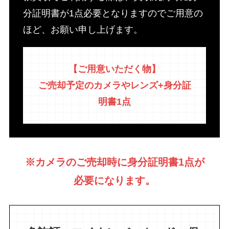
分証明書が1点必要となりますのでご用意の
ほど、お願い申し上げます。
【ご用意いただく物】
ご売却予定のカメラやレンズ+身分証
明書1点
※カメラのご売却時に身分証明書1点が
必要になります。