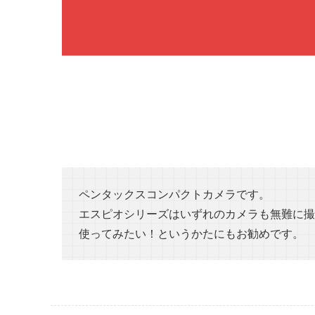
ペンタックスコンパクトカメラです。
エスピオシリーズはいずれのカメラも無難に撮
使ってみたい！というかたにもお勧めです。