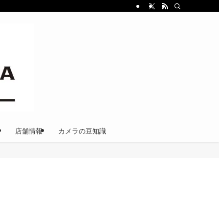
店舗情報
カメラの豆知識