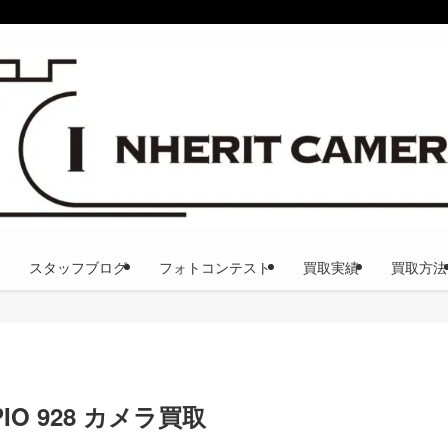
スタッフブログ
フォトコンテスト
買取実績
買取方法
PIO 928 カメラ買取