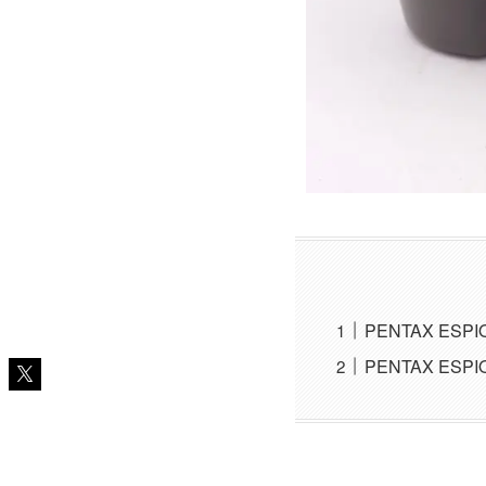
PENTAX ES
PENTAX ESP