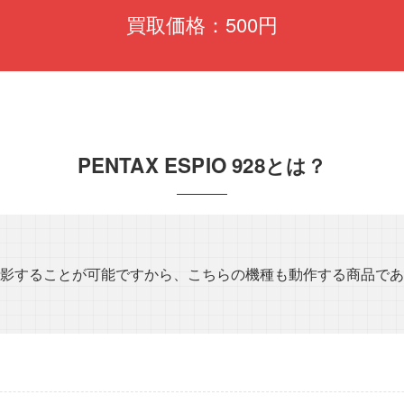
買取価格：500円
PENTAX ESPIO 928とは？
影することが可能ですから、こちらの機種も動作する商品であ