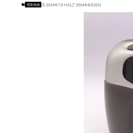
買取実績
2024年7月14日
2024年8月22日