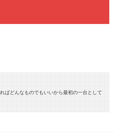
ればどんなものでもいいから最初の一台として