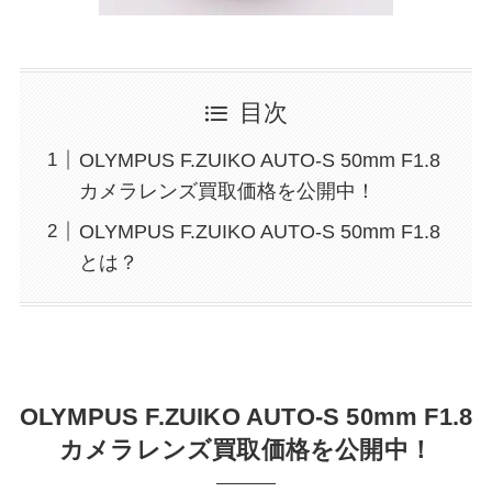
目次
OLYMPUS F.ZUIKO AUTO-S 50mm F1.8
カメラレンズ買取価格を公開中！
OLYMPUS F.ZUIKO AUTO-S 50mm F1.8
とは？
OLYMPUS F.ZUIKO AUTO-S 50mm F1.8
カメラレンズ買取価格を公開中！