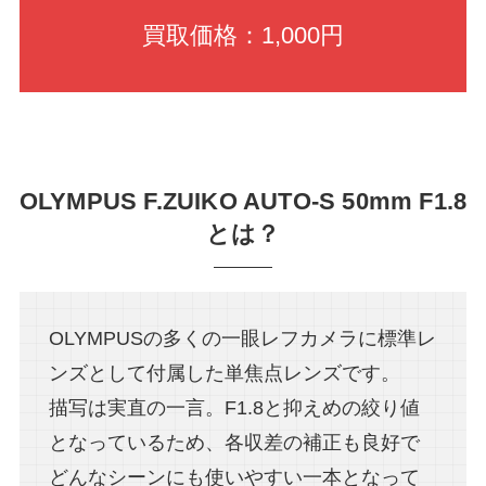
買取価格：1,000円
OLYMPUS F.ZUIKO AUTO-S 50mm F1.8
とは？
OLYMPUSの多くの一眼レフカメラに標準レ
ンズとして付属した単焦点レンズです。
描写は実直の一言。F1.8と抑えめの絞り値
となっているため、各収差の補正も良好で
どんなシーンにも使いやすい一本となって