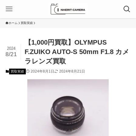
ホーム
買取実績
【1,000円買取】OLYMPUS
2024
F.ZUIKO AUTO-S 50mm F1.8 カメ
8/21
ラレンズ買取
2024年8月1日
2024年8月21日
買取実績