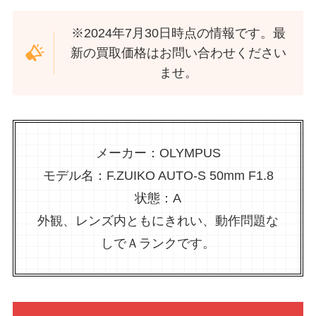
※2024年7月30日時点の情報です。最
新の買取価格はお問い合わせください
ませ。
メーカー：OLYMPUS
モデル名：F.ZUIKO AUTO-S 50mm F1.8
状態：A
外観、レンズ内ともにきれい、動作問題な
しでＡランクです。