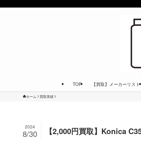
TOP
【買取】メーカーリスト
ホーム
買取実績
2024
【2,000円買取】Konica C
8/30