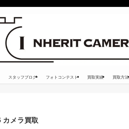
スタッフブログ
フォトコンテスト
買取実績
買取方法
35 カメラ買取