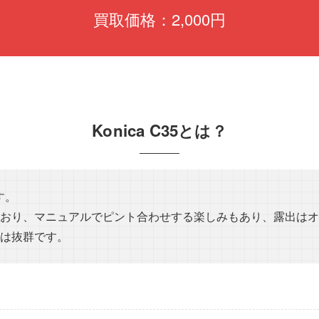
買取価格：2,000円
Konica C35とは？
す。
おり、マニュアルでピント合わせする楽しみもあり、露出はオ
は抜群です。