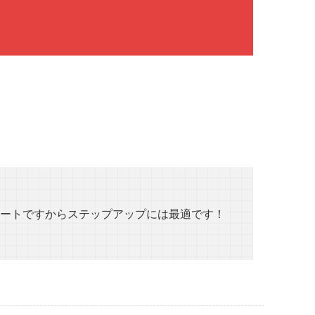
ートですからステップアップには最適です！