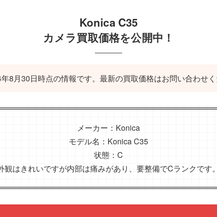
Konica C35
カメラ買取価格を公開中！
024年8月30日時点の情報です。最新の買取価格はお問い合わせ
メーカー：Konica
モデル名：Konica C35
状態：C
外観はきれいですが内部は痛みがあり、要整備でCランクです