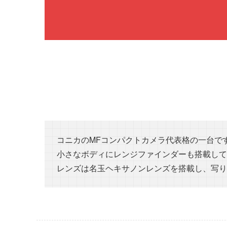
コニカのMFコンパクトカメラ代表格の一台で
小さなボディにレンジファインダーも搭載して
レンズは名玉ヘキサノンレンズを搭載し、写り