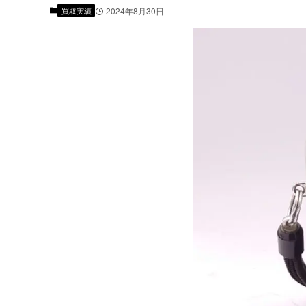
買取実績
2024年8月30日