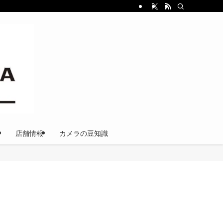
店舗情報
カメラの豆知識