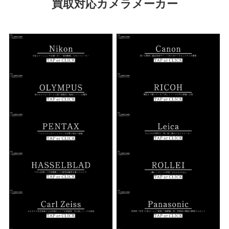
買取対応カメラメーカー