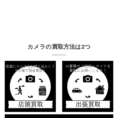
カメラの買取方法は2つ