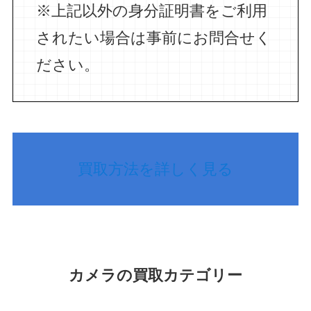
※上記以外の身分証明書をご利用
されたい場合は事前にお問合せく
ださい。
買取方法を詳しく見る
カメラの買取カテゴリー