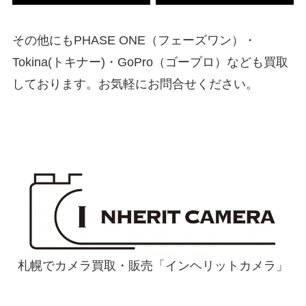
その他にもPHASE ONE（フェーズワン）・
Tokina(トキナー)・GoPro（ゴープロ）なども買取
しております。お気軽にお問合せください。
札幌でカメラ買取・販売「インヘリットカメラ」