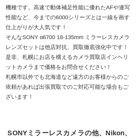
機種です。高速で動体補足性能に優れたAFや連写
性能など、今までの6000シリーズとは一線を画す
仕上がりが大人気です！
そんなSONY α6700 18‐135mm ミラーレスカメラ
レンズセットは他店対抗、買取徹底強化中です！
是非、札幌にお店を構えるカメラ買取店インヘリ
ットカメラまで価格をお問合せください！
札幌市以外でも北海道など遠方のお客様からのご
依頼があれば出張買取でのご対応可能な場合もご
ざいます！
SONYミラーレスカメラの他、Nikon、