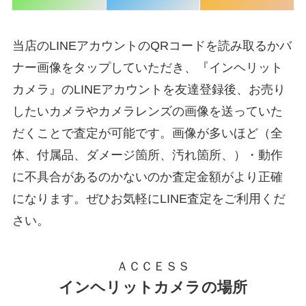
当店のLINEアカウントのQRコードを読み取るかバ
ナー画像をタップしていただき、『インヘリット
カメラ』のLINEアカウントを友達登録後、お売り
したいカメラやカメラレンズの画像を送っていた
だくことで査定が可能です。画像が多いほど（全
体、付属品、ダメージ箇所、汚れ箇所、）・動作
に不具合があるのかないのか査定金額がより正確
になります。ぜひお気軽にLINE査定をご利用くだ
さい。
ＡＣＣＥＳＳ
インヘリットカメラの場所