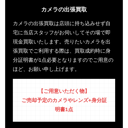
カメラの出張買取
カメラの出張買取は店頭に持ち込みせず自
宅に当店スタッフがお伺いしてその場で即
現金買取いたします。売りたいカメラを出
張買取でご利用する際は、買取成約時に身
分証明書が1点必要となりますのでご用意の
ほど、お願い申し上げます。
【ご用意いただく物】
ご売却予定のカメラやレンズ+身分証
明書1点