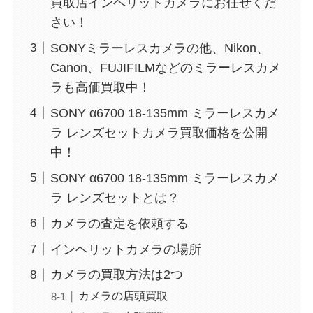
買取店インヘリットカメラにお任せくだ
さい！
SONYミラーレスカメラの他、Nikon、
Canon、FUJIFILMなどのミラーレスカメ
ラも高価買取中！
SONY α6700 18‐135mm ミラーレスカメ
ラ レンズセットカメラ買取価格を公開
中！
SONY α6700 18‐135mm ミラーレスカメ
ラ レンズセットとは？
カメラの査定を依頼する
インヘリットカメラの場所
カメラの買取方法は2つ
カメラの店頭買取