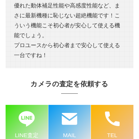
優れた動体補足性能や高感度性能など、ま
さに最新機種に恥じない超絶機能です！こ
ういう機能こそ初心者が安心して使える機
能でしょう。
プロユースから初心者まで安心して使える
一台ですね！
カメラの査定を依頼する
LINE査定
MAIL
TEL