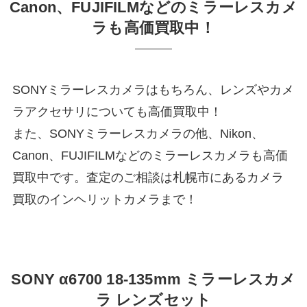
Canon、FUJIFILMなどのミラーレスカメ
ラも高価買取中！
SONYミラーレスカメラはもちろん、レンズやカメ
ラアクセサリについても高価買取中！
また、SONYミラーレスカメラの他、Nikon、
Canon、FUJIFILMなどのミラーレスカメラも高価
買取中です。査定のご相談は札幌市にあるカメラ
買取のインヘリットカメラまで！
SONY α6700 18‐135mm ミラーレスカメ
ラ レンズセット