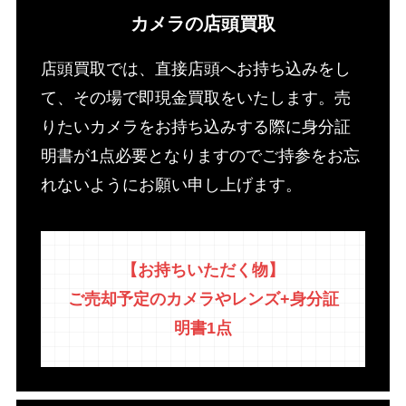
カメラの店頭買取
店頭買取では、直接店頭へお持ち込みをし
て、その場で即現金買取をいたします。売
りたいカメラをお持ち込みする際に身分証
明書が1点必要となりますのでご持参をお忘
れないようにお願い申し上げます。
【お持ちいただく物】
ご売却予定のカメラやレンズ+身分証
明書1点