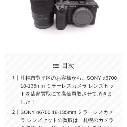
目次
札幌市豊平区のお客様から、SONY α6700
18‐135mm ミラーレスカメラ レンズセッ
トを店頭買取にて高価買取させて頂きま
した！
SONY α6700 18‐135mm ミラーレスカメ
ラ レンズセットの買取は、札幌のカメラ