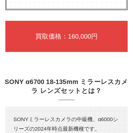
買取価格：160,000円
SONY α6700 18‐135mm ミラーレスカメ
ラ レンズセットとは？
SONYミラーレスカメラの中級機、α6000シ
リーズの2024年時点最新機種です。