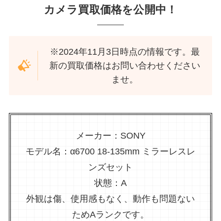
カメラ買取価格を公開中！
※2024年11月3日時点の情報です。最
新の買取価格はお問い合わせください
ませ。
メーカー：SONY
モデル名：α6700 18‐135mm ミラーレスレ
ンズセット
状態：A
外観は傷、使用感もなく、動作も問題ない
ためAランクです。