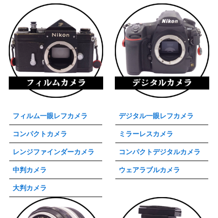
フィルム一眼レフカメラ
デジタル一眼レフカメラ
コンパクトカメラ
ミラーレスカメラ
レンジファインダーカメラ
コンパクトデジタルカメラ
中判カメラ
ウェアラブルカメラ
大判カメラ