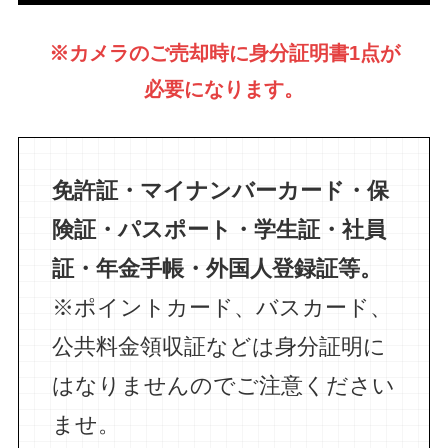
※カメラのご売却時に身分証明書1点が
必要になります。
免許証・マイナンバーカード・保
険証・パスポート・学生証・社員
証・年金手帳・外国人登録証等。
※ポイントカード、バスカード、
公共料金領収証などは身分証明に
はなりませんのでご注意ください
ませ。