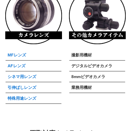
MFレンズ
撮影用機材
AFレンズ
デジタルビデオカメラ
シネマ用レンズ
8mmビデオカメラ
引伸ばしレンズ
業務用機材
特殊用途レンズ