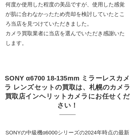
何度か使用した程度の美品ですが、使用した感覚
が肌に合わなかったため売却を検討していたとこ
ろ当店を見つけていただきました。
カメラ買取業者に当店を選んでいただき感謝いた
します。
SONY α6700 18‐135mm ミラーレスカメ
ラ レンズセットの買取は、札幌のカメラ
買取店インヘリットカメラにお任せくだ
さい！
SONYの中級機α6000シリーズの2024年時点の最新