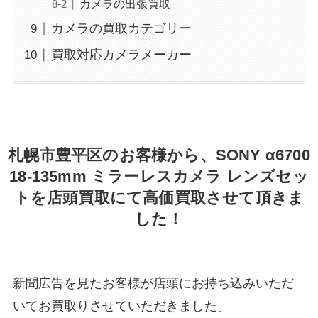
カメラの出張買取
カメラの買取カテゴリー
買取対応カメラメーカー
札幌市豊平区のお客様から、SONY α6700
18‐135mm ミラーレスカメラ レンズセッ
トを店頭買取にて高価買取させて頂きま
した！
新聞広告を見たお客様が店頭にお持ち込みいただ
いてお買取りさせていただきました。