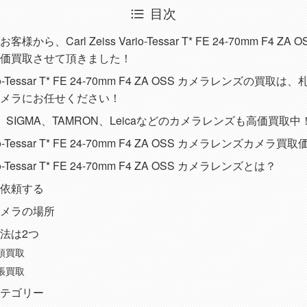
目次
ら、Carl Zeiss Vario-Tessar T* FE 24-70mm F4 Z
価買取させて頂きました！
Vario-Tessar T* FE 24-70mm F4 ZA OSS カメラレンズの
メラにお任せください！
sの他、SIGMA、TAMRON、Leicaなどのカメラレンズも高価買取中
Vario-Tessar T* FE 24-70mm F4 ZA OSS カメラレンズカメ
ario-Tessar T* FE 24-70mm F4 ZA OSS カメラレンズとは？
依頼する
メラの場所
法は2つ
頭買取
張買取
テゴリー