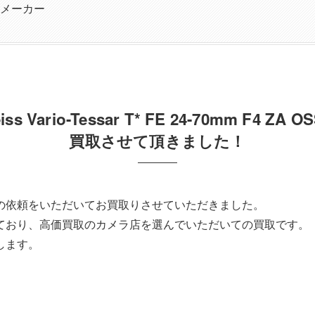
メーカー
 Vario-Tessar T* FE 24-70mm F4
買取させて頂きました！
の依頼をいただいてお買取りさせていただきました。
ており、高価買取のカメラ店を選んでいただいての買取です。
します。