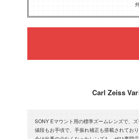
Carl Zeiss 
SONY Eマウント用の標準ズームレンズで、
値段もお手頃で、手振れ補正も搭載されており
今は出番の少なくなったレンズも、ぜひ専門店