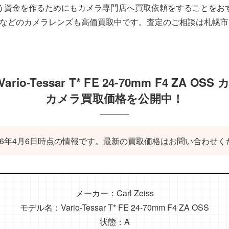
う資金を作るためにもカメラ専門店へ買取依頼をすることをお
ON、Leicaなどのカメラレンズも高価買取中です。査定のご相談
s Vario-Tessar T* FE 24-70mm F4 ZA 
カメラ買取価格を公開中！
026年4月6日時点の情報です。最新の買取価格はお問い合わせ
メーカー：Carl Zeiss
モデル名：Vario-Tessar T* FE 24-70mm F4 ZA OSS
状態：A