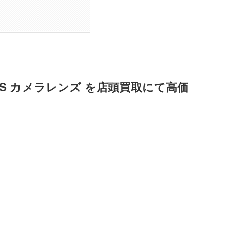
 ZA OSS カメラレンズ を店頭買取にて高価