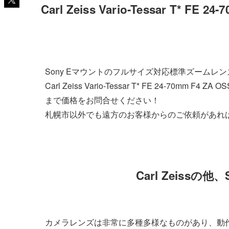
Carl Zeiss Vario-Tessar
Sony Eマウントのフルサイズ対応標準ズーム
Carl Zeiss Vario-Tessar T* FE 
まで価格をお問合せください！
札幌市以外でも遠方のお客様からのご依頼があれ
Carl Zeiss
カメラレンズは非常に多種多様なものがあり、動