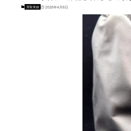
買取実績
2026年4月6日