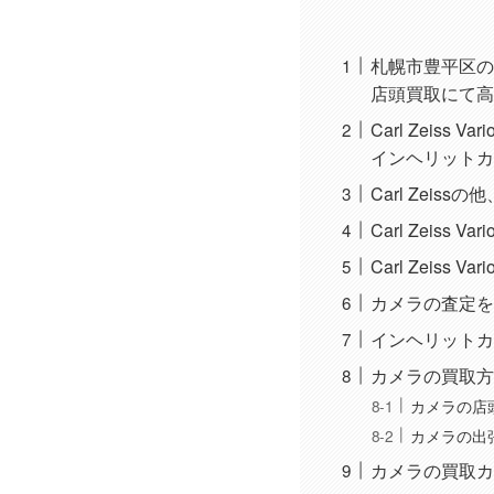
札幌市豊平区のお客様か
店頭買取にて高
Carl Zeiss 
インヘリットカ
Carl Zeis
Carl Zeiss 
Carl Zeiss V
カメラの査定を
インヘリットカ
カメラの買取方
カメラの店
カメラの出
カメラの買取カ