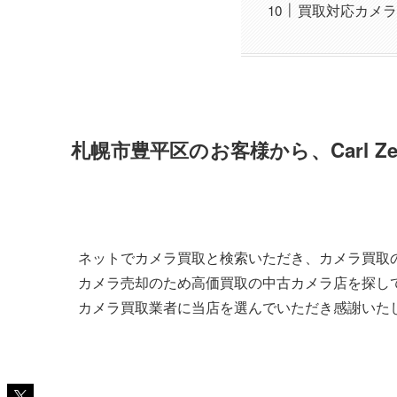
買取対応カメラ
札幌市豊平区のお客様から、Carl Zeiss
ネットでカメラ買取と検索いただき、カメラ買取
カメラ売却のため高価買取の中古カメラ店を探し
カメラ買取業者に当店を選んでいただき感謝いた