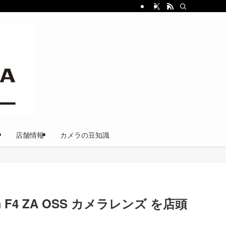
店舗情報
カメラの豆知識
0mm F4 ZA OSS カメラレンズ を店頭