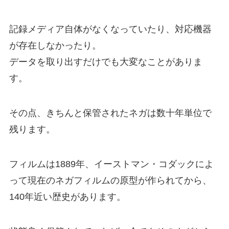
記録メディア自体がなくなっていたり、対応機器
が存在しなかったり。
データを取り出すだけでも大変なことがありま
す。
その点、きちんと保管されたネガは数十年単位で
残ります。
フィルムは1889年、イーストマン・コダックによ
って現在のネガフィルムの原型が作られてから、
140年近い歴史があります。