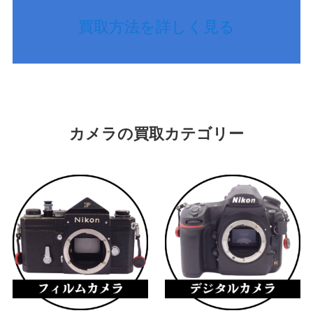
買取方法を詳しく見る
カメラの買取カテゴリー