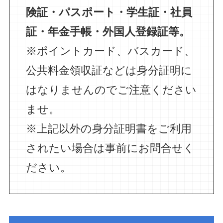
険証・パスポート・学生証・社員
証・年金手帳・外国人登録証等。
※ポイントカード、バスカード、
公共料金領収証などは身分証明に
はなりませんのでご注意ください
ませ。
※上記以外の身分証明書をご利用
されたい場合は事前にお問合せく
ださい。