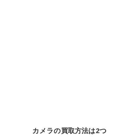
カメラの買取方法は2つ