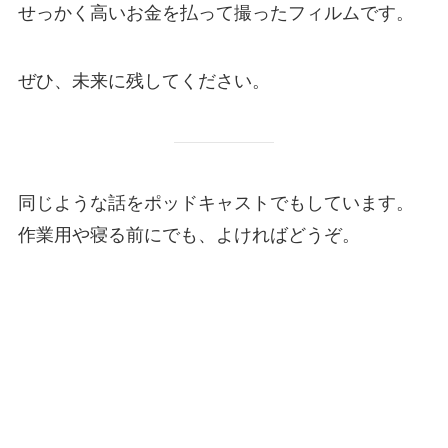
せっかく高いお金を払って撮ったフィルムです。
ぜひ、未来に残してください。
同じような話をポッドキャストでもしています。
作業用や寝る前にでも、よければどうぞ。