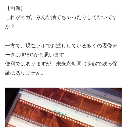
【画像】
これがネガ。みんな捨てちゃったりしてないです
か？
一方で、現在ラボでお渡ししている多くの現像デ
ータはJPEGかと思います。
便利ではありますが、未来永劫同じ状態で残る保
証はありません。