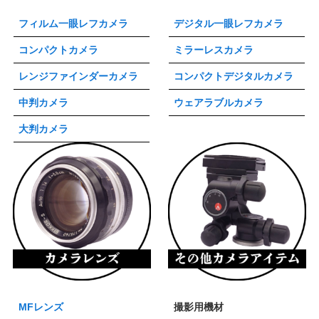
フィルム一眼レフカメラ
デジタル一眼レフカメラ
コンパクトカメラ
ミラーレスカメラ
レンジファインダーカメラ
コンパクトデジタルカメラ
中判カメラ
ウェアラブルカメラ
大判カメラ
MFレンズ
撮影用機材