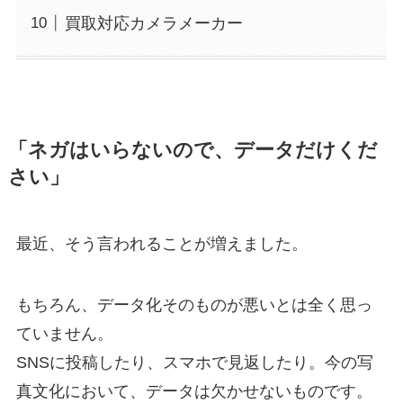
買取対応カメラメーカー
「ネガはいらないので、データだけくだ
さい」
最近、そう言われることが増えました。
もちろん、データ化そのものが悪いとは全く思っ
ていません。
SNSに投稿したり、スマホで見返したり。今の写
真文化において、データは欠かせないものです。