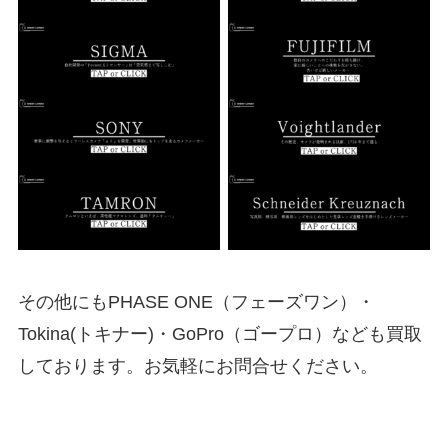
その他にもPHASE ONE（フェーズワン）・
Tokina(トキナー)・GoPro（ゴープロ）なども買取
しております。お気軽にお問合せください。