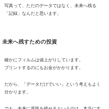
写真って、ただのデータではなく、未来へ残る
「記録」なんだと思います。
未来へ残すための投資
確かにフィルムは値上がりしています。
プリントするのにもお金がかかります。
だから、「データだけでいい」という考えもよく
分かります。
でも、未来に原版を残せるというのは、本当にす