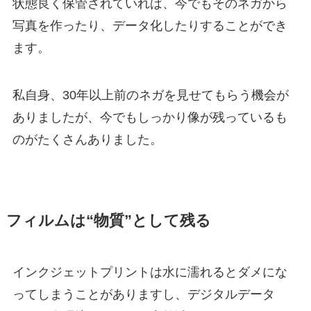
状態良く保管されていれば、今でもそのネガから
写真を作ったり、データ化したりすることができ
ます。
私自身、30年以上前のネガを見せてもらう機会が
ありましたが、今でもしっかり像が残っているも
のがたくさんありました。
フィルムは“物質”として残る
インクジェットプリントは水に濡れるとダメにな
ってしまうことがありますし、デジタルデータ