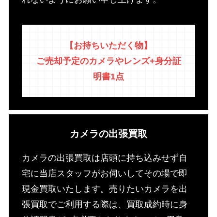
【お持ちいただく物】
ご売却予定のカメラやレンズ+身分証
明書1点
カメラの出張買取
カメラの出張買取は店頭に持ち込みせず自
宅に当店スタッフがお伺いしてその場で即
現金買取いたします。売りたいカメラを出
張買取でご利用する際は、買取成約時に身