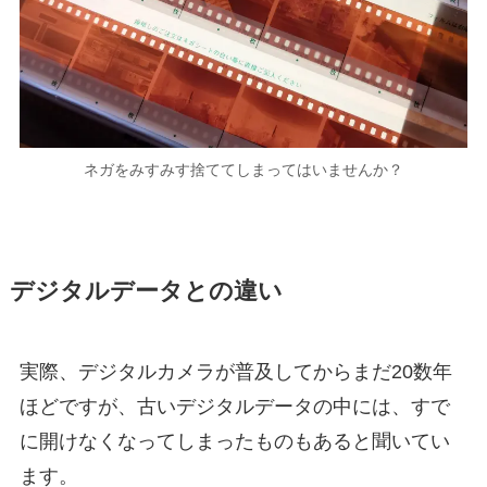
ネガをみすみす捨ててしまってはいませんか？
デジタルデータとの違い
実際、デジタルカメラが普及してからまだ20数年
ほどですが、古いデジタルデータの中には、すで
に開けなくなってしまったものもあると聞いてい
ます。