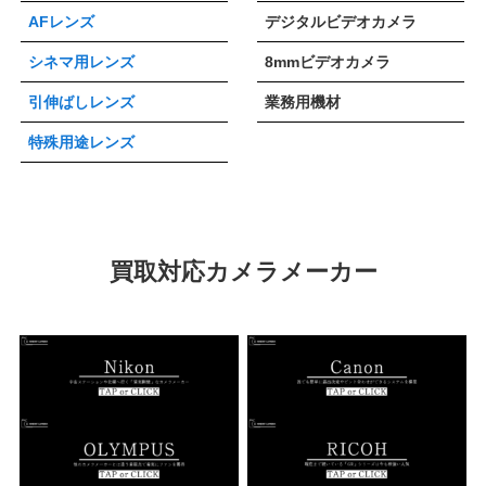
AFレンズ
デジタルビデオカメラ
シネマ用レンズ
8mmビデオカメラ
引伸ばしレンズ
業務用機材
特殊用途レンズ
買取対応カメラメーカー