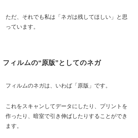
ただ、それでも私は「ネガは残してほしい」と思
っています。
フィルムの“原版”としてのネガ
フィルムのネガは、いわば「原版」です。
これをスキャンしてデータにしたり、プリントを
作ったり、暗室で引き伸ばしたりすることができ
ます。