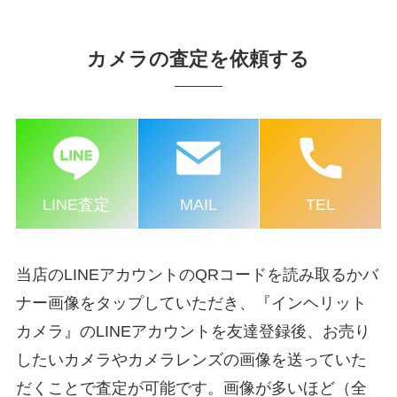
カメラの査定を依頼する
LINE査定
MAIL
TEL
当店のLINEアカウントのQRコードを読み取るかバ
ナー画像をタップしていただき、『インヘリット
カメラ』のLINEアカウントを友達登録後、お売り
したいカメラやカメラレンズの画像を送っていた
だくことで査定が可能です。画像が多いほど（全