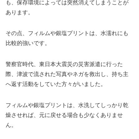
も、保存環境によっては突然消えてしまうことが
あります。
その点、フィルムや銀塩プリントは、水濡れにも
比較的強いです。
警察官時代、東日本大震災の災害派遣に行った
際、津波で流された写真やネガを救出し、持ち主
へ返す活動をしていた方々がいました。
フィルムや銀塩プリントは、水洗してしっかり乾
燥させれば、元に戻せる場合も少なくありませ
ん。