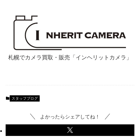
札幌でカメラ買取・販売「インヘリットカメラ」
スタッフブログ
よかったらシェアしてね！