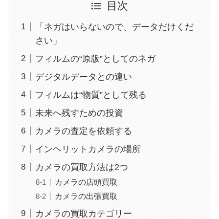
目次
「ネガはいらないので、データだけくだ
さい」
フィルムの“原版”としてのネガ
デジタルデータとの違い
フィルムは“物質”として残る
未来へ残すための投資
カメラの査定を依頼する
インヘリットカメラの場所
カメラの買取方法は2つ
カメラの店頭買取
カメラの出張買取
カメラの買取カテゴリー