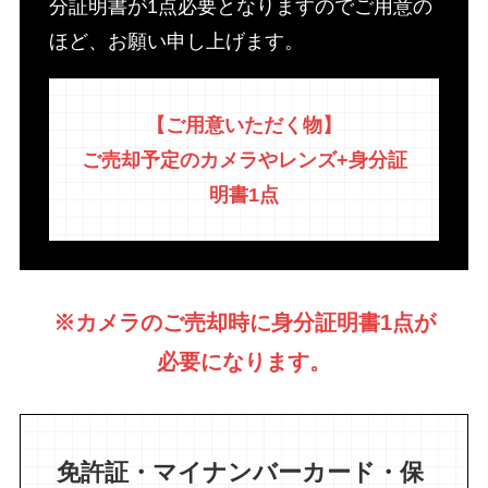
分証明書が1点必要となりますのでご用意の
ほど、お願い申し上げます。
【ご用意いただく物】
ご売却予定のカメラやレンズ+身分証
明書1点
※カメラのご売却時に身分証明書1点が
必要になります。
免許証・マイナンバーカード・保