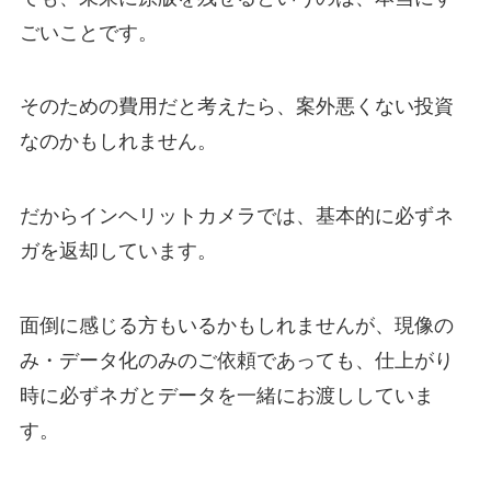
ごいことです。
そのための費用だと考えたら、案外悪くない投資
なのかもしれません。
だからインヘリットカメラでは、基本的に必ずネ
ガを返却しています。
面倒に感じる方もいるかもしれませんが、現像の
み・データ化のみのご依頼であっても、仕上がり
時に必ずネガとデータを一緒にお渡ししていま
す。