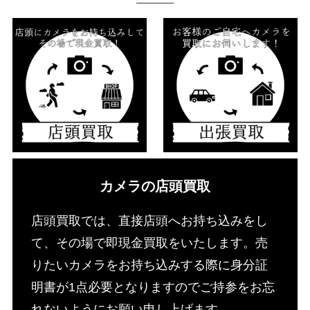
カメラの店頭買取
店頭買取では、直接店頭へお持ち込みをし
て、その場で即現金買取をいたします。売
りたいカメラをお持ち込みする際に身分証
明書が1点必要となりますのでご持参をお忘
れないようにお願い申し上げます。